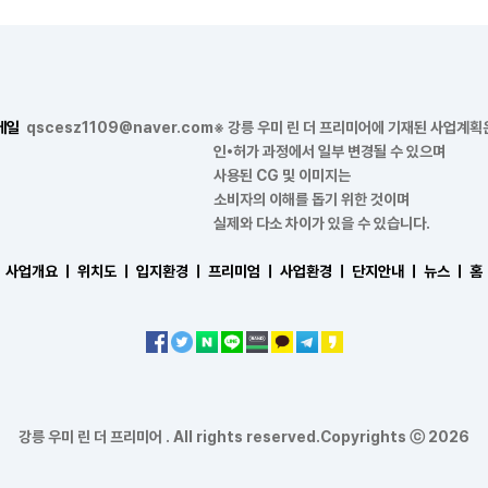
메일
qscesz1109@naver.com
※ 강릉 우미 린 더 프리미어에 기재된 사업계획
인•허가 과정에서 일부 변경될 수 있으며
사용된 CG 및 이미지는
소비자의 이해를 돕기 위한 것이며
실제와 다소 차이가 있을 수 있습니다.
사업개요 ㅣ
위치도 ㅣ
입지환경 ㅣ
프리미엄 ㅣ
사업환경 ㅣ
단지안내 ㅣ
뉴스 ㅣ
홈
강릉 우미 린 더 프리미어 . All rights reserved.Copyrights ⓒ 2026