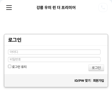
강릉 우미 린 더 프리미어
로그인
로그인 유지
ID/PW 찾기
|
회원가입